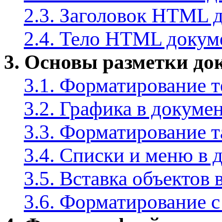
2.3. Заголовок HTML 
2.4. Тело HTML докум
3. Основы разметки до
3.1. Форматирование т
3.2. Графика в докуме
3.3. Форматирование 
3.4. Списки и меню в 
3.5. Вставка объектов
3.6. Форматирование 