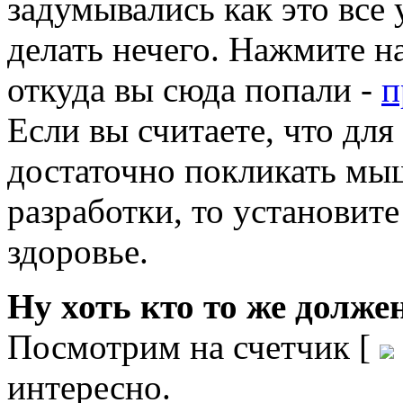
задумывались как это все 
делать нечего. Нажмите на
откуда вы сюда попали -
п
Если вы считаете, что дл
достаточно покликать мы
разработки, то установит
здоровье.
Ну хоть кто то же должен
Посмотрим на счетчик [
интересно.