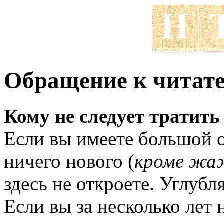
Обращение к читат
Кому не следует тратить
Если вы имеете большой о
ничего нового (
кроме жа
здесь не откроете. Углубл
Если вы за несколько лет 