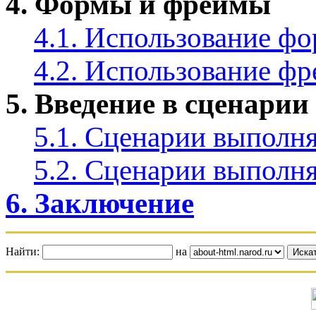
4. Формы и фреймы
4.1. Использование фо
4.2. Использование ф
5. Введение в сценарии
5.1. Сценарии выполн
5.2. Сценарии выполн
6. Заключение
Найти:
на