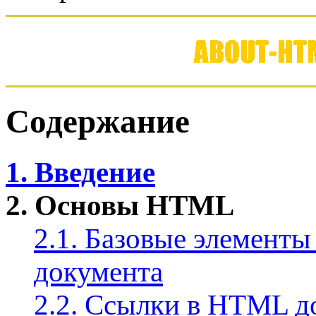
Содержание
1. Введение
2. Основы HTML
2.1. Базовые элемент
документа
2.2. Ссылки в HTML д