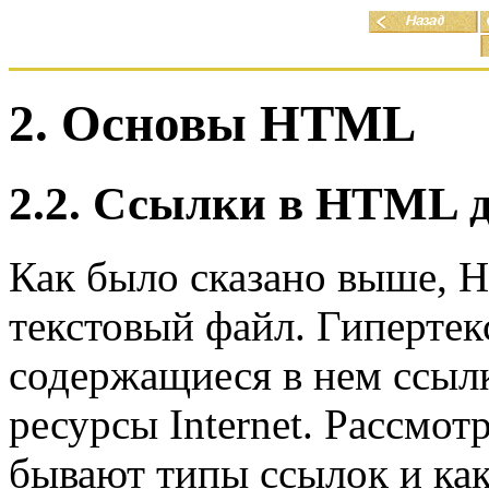
2. Основы HTML
2.2. Ссылки в HTML 
Как было сказано выше,
текстовый файл. Гипертек
содержащиеся в нем ссыл
ресурсы Internet. Рассмот
бывают типы ссылок и как