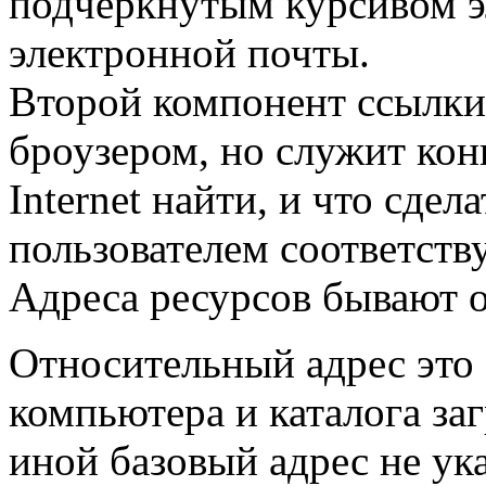
подчеркнутым курсивом эл
электронной почты.
Второй компонент ссылки
броузером, но служит кон
Internet найти, и что сдел
пользователем соответств
Адреса ресурсов бывают 
Относительный адрес это 
компьютера и каталога за
иной базовый адрес не ука