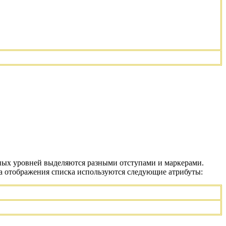
зных уровней выделяются разными отступами и маркерами.
а отображения списка используются следующие атрибуты: