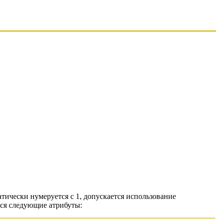
тически нумеруется с 1, допускается использование
ся следующие атрибуты: